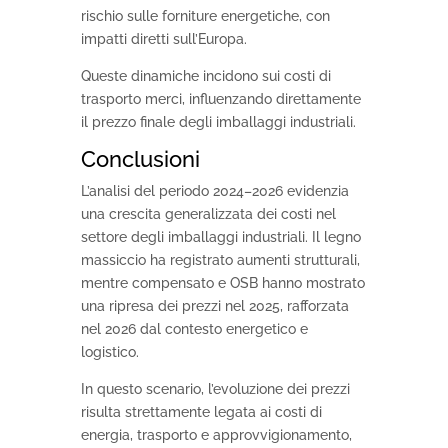
rischio sulle forniture energetiche, con
impatti diretti sull’Europa.
Queste dinamiche incidono sui costi di
trasporto merci, influenzando direttamente
il prezzo finale degli imballaggi industriali.
Conclusioni
L’analisi del periodo 2024–2026 evidenzia
una crescita generalizzata dei costi nel
settore degli imballaggi industriali. Il legno
massiccio ha registrato aumenti strutturali,
mentre compensato e OSB hanno mostrato
una ripresa dei prezzi nel 2025, rafforzata
nel 2026 dal contesto energetico e
logistico.
In questo scenario, l’evoluzione dei prezzi
risulta strettamente legata ai costi di
energia, trasporto e approvvigionamento,