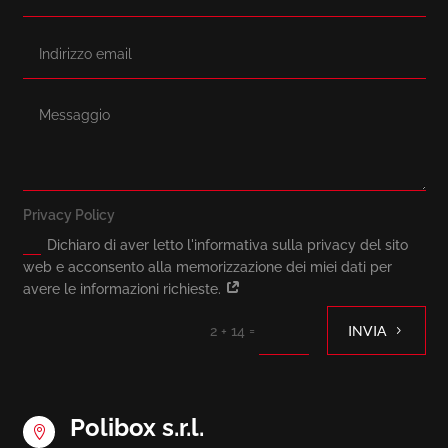
Privacy Policy
Dichiaro di aver letto l'informativa sulla privacy del sito
web e acconsento alla memorizzazione dei miei dati per
avere le informazioni richieste.
=
INVIA
2 + 14
Polibox s.r.l.
