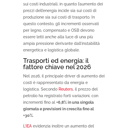
sui costi industriali, in quanto l’aumento dei
prezzi dell’energia incide sia sui costi di
produzione sia sui costi di trasporto. In
questo contesto, gli incrementi osservati
per legno, compensato e OSB devono
essere letti anche alla luce di una più
ampia pressione derivante dall’instabilità
energetica e logistica globale.
Trasporti ed energia: il
fattore chiave nel 2026
Nel 2026, il principale driver di aumento dei
costi è rappresentato da energia e
logistica. Secondo
Reuters
, il prezzo del
petrolio ha registrato forti variazioni, con
incrementi fino al
+6,8% in una singola
giornata e previsioni in crescita fino al
+30%
.
L’
IEA
evidenzia inoltre un aumento del