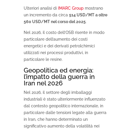
Ulteriori analisi di
IMARC Group
mostrano
un incremento da circa
514 USD/MT a oltre
560 USD/MT nel corso del 2025
.
Nel 2026, il costo dell’OSB risente in modo
particolare dell’aumento dei costi
energetici e dei derivati petrolchimici
utilizzati nei processi produttivi, in
particolare le resine.
Geopolitica ed energia:
l’impatto della guerra in
Iran nel 2026
Nel 2026, il settore degli imballaggi
industriali è stato ulteriormente influenzato
dal contesto geopolitico internazionale, in
particolare dalle tensioni legate alla guerra
in Iran, che hanno determinato un
significativo aumento della volatilità nei