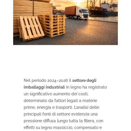
Nel periodo 2024–2026 il
settore degli
imballaggi industrial
i in legno ha registrato
un significativo aumento dei costi,
determinato da fattori legati a materie
prime, energia e trasporti. L’analisi delle
principali fonti di settore evidenzia una
pressione diffusa lungo tutta la filiera, con
effetti su legno massiccio, compensato e