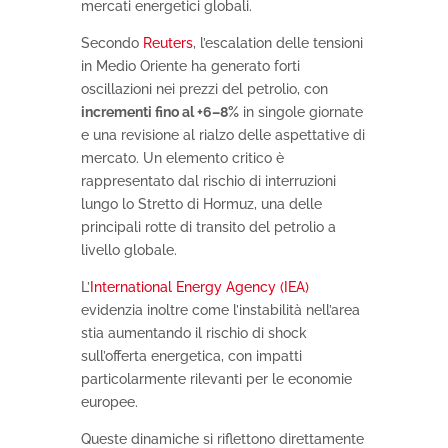
mercati energetici globali.
Secondo
Reuters
, l’escalation delle tensioni
in Medio Oriente ha generato forti
oscillazioni nei prezzi del petrolio, con
incrementi fino al +6–8%
in singole giornate
e una revisione al rialzo delle aspettative di
mercato. Un elemento critico è
rappresentato dal rischio di interruzioni
lungo lo Stretto di Hormuz, una delle
principali rotte di transito del petrolio a
livello globale.
L’
International Energy Agency (IEA)
evidenzia inoltre come l’instabilità nell’area
stia aumentando il rischio di shock
sull’offerta energetica, con impatti
particolarmente rilevanti per le economie
europee.
Queste dinamiche si riflettono direttamente