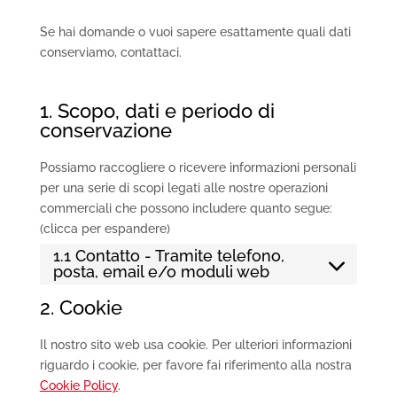
Se hai domande o vuoi sapere esattamente quali dati
conserviamo, contattaci.
1. Scopo, dati e periodo di
conservazione
Possiamo raccogliere o ricevere informazioni personali
per una serie di scopi legati alle nostre operazioni
commerciali che possono includere quanto segue:
(clicca per espandere)
1.1 Contatto - Tramite telefono,
posta, email e/o moduli web
2. Cookie
Il nostro sito web usa cookie. Per ulteriori informazioni
riguardo i cookie, per favore fai riferimento alla nostra
Cookie Policy
.