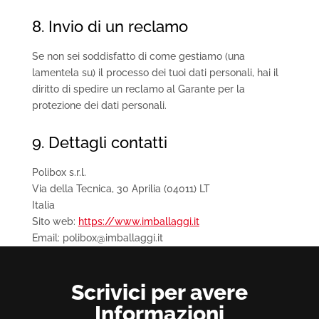
8. Invio di un reclamo
Se non sei soddisfatto di come gestiamo (una
lamentela su) il processo dei tuoi dati personali, hai il
diritto di spedire un reclamo al Garante per la
protezione dei dati personali.
9. Dettagli contatti
Polibox s.r.l.
Via della Tecnica, 30 Aprilia (04011) LT
Italia
Sito web:
https://www.imballaggi.it
Email: polibox@imballaggi.it
Scrivici per avere
Informazioni