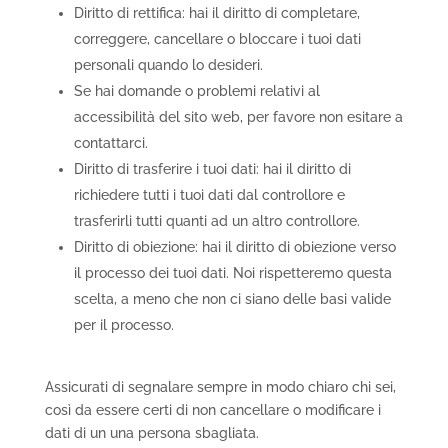
Diritto di rettifica: hai il diritto di completare,
correggere, cancellare o bloccare i tuoi dati
personali quando lo desideri.
Se hai domande o problemi relativi al
accessibilità del sito web, per favore non esitare a
contattarci.
Diritto di trasferire i tuoi dati: hai il diritto di
richiedere tutti i tuoi dati dal controllore e
trasferirli tutti quanti ad un altro controllore.
Diritto di obiezione: hai il diritto di obiezione verso
il processo dei tuoi dati. Noi rispetteremo questa
scelta, a meno che non ci siano delle basi valide
per il processo.
Assicurati di segnalare sempre in modo chiaro chi sei,
così da essere certi di non cancellare o modificare i
dati di un una persona sbagliata.