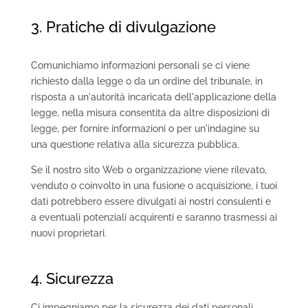
3. Pratiche di divulgazione
Comunichiamo informazioni personali se ci viene
richiesto dalla legge o da un ordine del tribunale, in
risposta a un'autorità incaricata dell'applicazione della
legge, nella misura consentita da altre disposizioni di
legge, per fornire informazioni o per un'indagine su
una questione relativa alla sicurezza pubblica.
Se il nostro sito Web o organizzazione viene rilevato,
venduto o coinvolto in una fusione o acquisizione, i tuoi
dati potrebbero essere divulgati ai nostri consulenti e
a eventuali potenziali acquirenti e saranno trasmessi ai
nuovi proprietari.
4. Sicurezza
Ci impegniamo per la sicurezza dei dati personali.