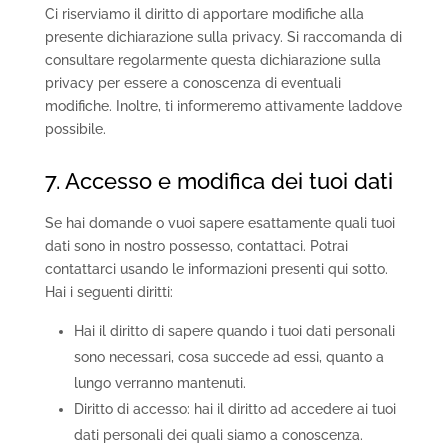
Ci riserviamo il diritto di apportare modifiche alla
presente dichiarazione sulla privacy. Si raccomanda di
consultare regolarmente questa dichiarazione sulla
privacy per essere a conoscenza di eventuali
modifiche. Inoltre, ti informeremo attivamente laddove
possibile.
7. Accesso e modifica dei tuoi dati
Se hai domande o vuoi sapere esattamente quali tuoi
dati sono in nostro possesso, contattaci. Potrai
contattarci usando le informazioni presenti qui sotto.
Hai i seguenti diritti:
Hai il diritto di sapere quando i tuoi dati personali
sono necessari, cosa succede ad essi, quanto a
lungo verranno mantenuti.
Diritto di accesso: hai il diritto ad accedere ai tuoi
dati personali dei quali siamo a conoscenza.