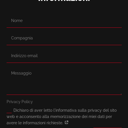
Privacy Policy
Dichiaro di aver letto l'informativa sulla privacy del sito
web e acconsento alla memorizzazione dei miei dati per
avere le informazioni richieste.