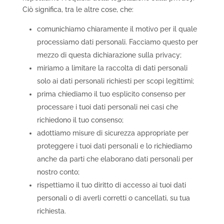
Ciò significa, tra le altre cose, che:
comunichiamo chiaramente il motivo per il quale
processiamo dati personali. Facciamo questo per
mezzo di questa dichiarazione sulla privacy;
miriamo a limitare la raccolta di dati personali
solo ai dati personali richiesti per scopi legittimi;
prima chiediamo il tuo esplicito consenso per
processare i tuoi dati personali nei casi che
richiedono il tuo consenso;
adottiamo misure di sicurezza appropriate per
proteggere i tuoi dati personali e lo richiediamo
anche da parti che elaborano dati personali per
nostro conto;
rispettiamo il tuo diritto di accesso ai tuoi dati
personali o di averli corretti o cancellati, su tua
richiesta.