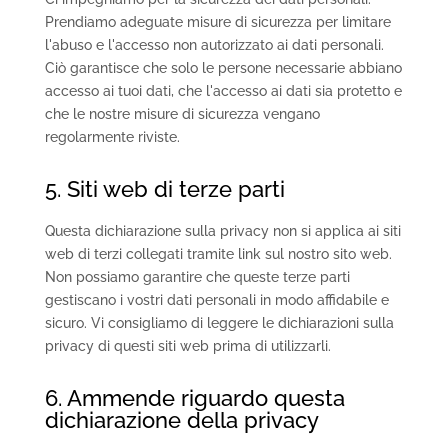
Prendiamo adeguate misure di sicurezza per limitare
l'abuso e l'accesso non autorizzato ai dati personali.
Ciò garantisce che solo le persone necessarie abbiano
accesso ai tuoi dati, che l'accesso ai dati sia protetto e
che le nostre misure di sicurezza vengano
regolarmente riviste.
5. Siti web di terze parti
Questa dichiarazione sulla privacy non si applica ai siti
web di terzi collegati tramite link sul nostro sito web.
Non possiamo garantire che queste terze parti
gestiscano i vostri dati personali in modo affidabile e
sicuro. Vi consigliamo di leggere le dichiarazioni sulla
privacy di questi siti web prima di utilizzarli.
6. Ammende riguardo questa
dichiarazione della privacy