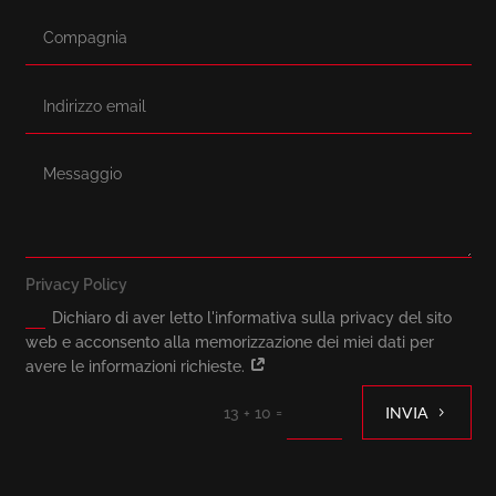
Privacy Policy
Dichiaro di aver letto l'informativa sulla privacy del sito
web e acconsento alla memorizzazione dei miei dati per
avere le informazioni richieste.
=
INVIA
13 + 10